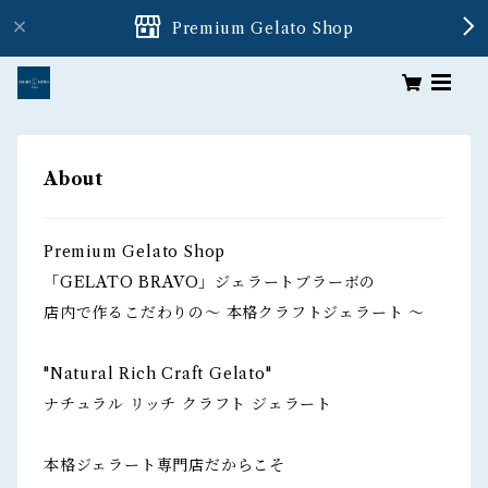
Premium Gelato Shop
About
Premium Gelato Shop
「GELATO BRAVO」ジェラートブラーボの
店内で作るこだわりの〜 本格クラフトジェラート 〜
"Natural Rich Craft Gelato"
ナチュラル リッチ クラフト ジェラート
本格ジェラート専門店だからこそ