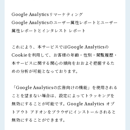
Google Analyticsリマーケティング
Google Analyticsのユーザー属性レポートとユーザー
属性レポートとインタレスト レポート
これにより、本サービスではGoogle Analyticsの
Cookieを利用して、お客様の年齢・性別・閲覧履歴・
本サービスに関する関心の傾向をおおよそ把握するた
めの分析が可能となっております。
「Google Analyticsの広告向けの機能」を使用される
ことを望まない場合は、設定によってトラッキングを
無効にすることが可能です。Google Analytics オプ
トアウト アドオンをブラウザにインストールされると
無効にすることができます。