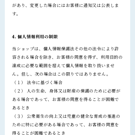
があり、変更した場合にはお客様に通知又は公表しま
す。
4. 個人情報利用の制限
当ショップは、個人情報保護法その他の法令により許
容される場合を除き、お客様の同意を得ず、利用目的の
達成に必要な範囲を超えて個人情報を取り扱いませ
ん。但し、次の場合はこの限りではありません。
（１） 法令に基づく場合
（２） 人の生命、身体又は財産の保護のために必要が
ある場合であって、お客様の同意を得ることが困難で
あるとき
（３） 公衆衛生の向上又は児童の健全な育成の推進の
ために特に必要がある場合であって、お客様の同意を
得ることが困難であるとき