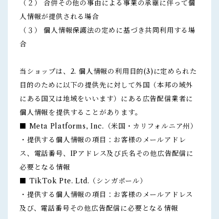
（２） 合併その他の事由による事業の承継に伴って個
人情報が提供される場合
（３） 個人情報保護法の定めに基づき共同利用する場
合
当ショップは、2. 個人情報の利用目的(3)に定められた
目的のために以下の提供先に対して外国（本邦の域外
にある国又は地域をいいます）にある広告配信業者に
個人情報を提供することがあります。
■ Meta Platforms, Inc.（米国・カリフォルニア州）
・提供する個人情報の項目：お客様のメールアドレ
ス、電話番号、IPアドレス及び氏名その他広告配信に
必要となる情報
■ TikTok Pte. Ltd.（シンガポール）
・提供する個人情報の項目：お客様のメールアドレス
及び、電話番号その他広告配信に必要となる情報