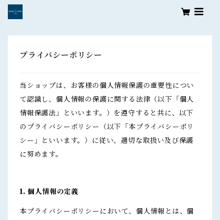
プライバシーポリシー
当ショップは、お客様の個人情報保護の重要性につい
て認識し、個人情報の保護に関する法律（以下「個人
情報保護法」といいます。）を遵守すると共に、以下
のプライバシーポリシー（以下「本プライバシーポリ
シー」といいます。）に従い、適切な取扱い及び保護
に努めます。
1. 個人情報の定義
本プライバシーポリシーにおいて、個人情報とは、個