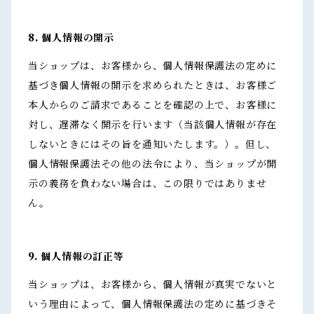
8. 個人情報の開示
当ショップは、お客様から、個人情報保護法の定めに
基づき個人情報の開示を求められたときは、お客様ご
本人からのご請求であることを確認の上で、お客様に
対し、遅滞なく開示を行います（当該個人情報が存在
しないときにはその旨を通知いたします。）。但し、
個人情報保護法その他の法令により、当ショップが開
示の義務を負わない場合は、この限りではありませ
ん。
9. 個人情報の訂正等
当ショップは、お客様から、個人情報が真実でないと
いう理由によって、個人情報保護法の定めに基づきそ