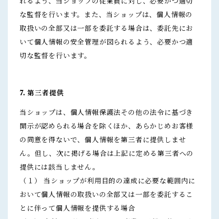
れるよう、当ショップの従業員に対し、必要かつ適切
な監督を行います。また、当ショップは、個人情報の
取扱いの全部又は一部を委託する場合は、委託先にお
いて個人情報の安全管理が図られるよう、必要かつ適
切な監督を行います。
7. 第三者提供
当ショップは、個人情報保護法その他の法令に基づき
開示が認められる場合を除くほか、あらかじめお客様
の同意を得ないで、個人情報を第三者に提供しませ
ん。但し、次に掲げる場合は上記に定める第三者への
提供には該当しません。
（１） 当ショップが利用目的の達成に必要な範囲内に
おいて個人情報の取扱いの全部又は一部を委託するこ
とに伴って個人情報を提供する場合