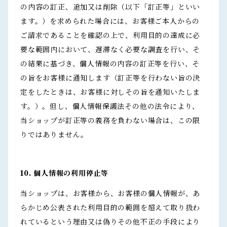
の内容の訂正、追加又は削除（以下「訂正等」といい
ます。）を求められた場合には、お客様ご本人からの
ご請求であることを確認の上で、利用目的の達成に必
要な範囲内において、遅滞なく必要な調査を行い、そ
の結果に基づき、個人情報の内容の訂正等を行い、そ
の旨をお客様に通知します（訂正等を行わない旨の決
定をしたときは、お客様に対しその旨を通知いたしま
す。）。但し、個人情報保護法その他の法令により、
当ショップが訂正等の義務を負わない場合は、この限
りではありません。
10. 個人情報の利用停止等
当ショップは、お客様から、お客様の個人情報が、あ
らかじめ公表された利用目的の範囲を超えて取り扱わ
れているという理由又は偽りその他不正の手段により