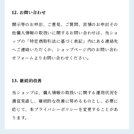
12. お問い合わせ
開示等のお申出、ご意見、ご質問、苦情のお申出その
他個人情報の取扱いに関するお問い合わせは、当ショ
ップの「特定商取引法に基づく表記」内にある連絡先
へご連絡いただくか、ショップページ内のお問い合わ
せフォームよりお問い合わせください。
13. 継続的改善
当ショップは、個人情報の取扱いに関する運用状況を
適宜見直し、継続的な改善に努めるものとし、必要に
応じて、本プライバシーポリシーを変更することがあ
ります。