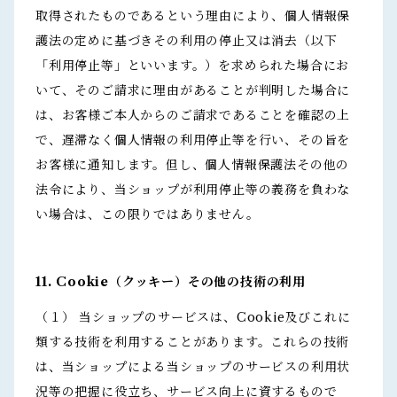
取得されたものであるという理由により、個人情報保
護法の定めに基づきその利用の停止又は消去（以下
「利用停止等」といいます。）を求められた場合にお
いて、そのご請求に理由があることが判明した場合に
は、お客様ご本人からのご請求であることを確認の上
で、遅滞なく個人情報の利用停止等を行い、その旨を
お客様に通知します。但し、個人情報保護法その他の
法令により、当ショップが利用停止等の義務を負わな
い場合は、この限りではありません。
11. Cookie（クッキー）その他の技術の利用
（１） 当ショップのサービスは、Cookie及びこれに
類する技術を利用することがあります。これらの技術
は、当ショップによる当ショップのサービスの利用状
況等の把握に役立ち、サービス向上に資するもので