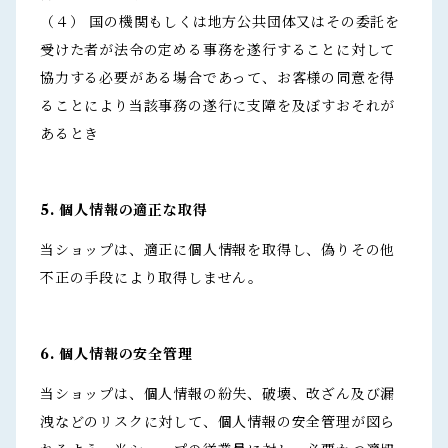
（４） 国の機関もしくは地方公共団体又はその委託を
受けた者が法令の定める事務を遂行することに対して
協力する必要がある場合であって、お客様の同意を得
ることにより当該事務の遂行に支障を及ぼすおそれが
あるとき
5. 個人情報の適正な取得
当ショップは、適正に個人情報を取得し、偽りその他
不正の手段により取得しません。
6. 個人情報の安全管理
当ショップは、個人情報の紛失、破壊、改ざん及び漏
洩などのリスクに対して、個人情報の安全管理が図ら