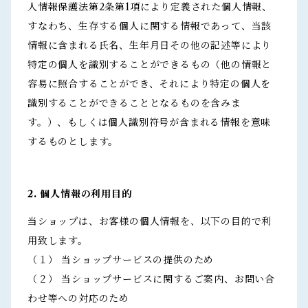
人情報保護法第2条第1項により定義された個人情報、
すなわち、生存する個人に関する情報であって、当該
情報に含まれる氏名、生年月日その他の記述等により
特定の個人を識別することができるもの（他の情報と
容易に照合することができ、それにより特定の個人を
識別することができることとなるものを含みま
す。）、もしくは個人識別符号が含まれる情報を意味
するものとします。
2. 個人情報の利用目的
当ショップは、お客様の個人情報を、以下の目的で利
用致します。
（１） 当ショップサービスの提供のため
（２） 当ショップサービスに関するご案内、お問い合
わせ等への対応のため