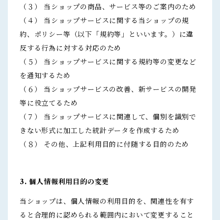
（３） 当ショップの商品、サービス等のご案内のため
（４） 当ショップサービスに関する当ショップの規
約、ポリシー等（以下「規約等」といいます。）に違
反する行為に対する対応のため
（５） 当ショップサービスに関する規約等の変更など
を通知するため
（６） 当ショップサービスの改善、新サービスの開発
等に役立てるため
（７） 当ショップサービスに関連して、個別を識別で
きない形式に加工した統計データを作成するため
（８） その他、上記利用目的に付随する目的のため
3. 個人情報利用目的の変更
当ショップは、個人情報の利用目的を、関連性を有す
ると合理的に認められる範囲内において変更すること