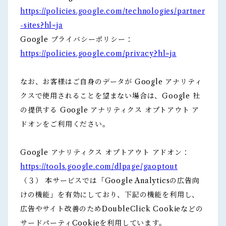
https://policies.google.com/technologies/partner
-sites?hl=ja
Google プライバシーポリシー：
https://policies.google.com/privacy?hl=ja
なお、お客様はご自身のデータが Google アナリティ
クスで使用されることを望まない場合は、Google 社
の提供する Google アナリティクス オプトアウト ア
ドオンをご利用ください。
Google アナリティクス オプトアウト アドオン：
https://tools.google.com/dlpage/gaoptout
（３） 本サービスでは「Google Analyticsの広告向
けの機能」を有効にしており、下記の機能を利用し、
広告やサイト改善のためDoubleClick Cookieなどの
サードパーティCookieを利用しています。