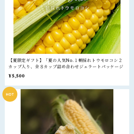
【夏限定ギフト】「夏の人気No.１朝採れトウモロコシ２
カップ入り、全８カップ詰め合わせジェラートパッケージ
¥5,500