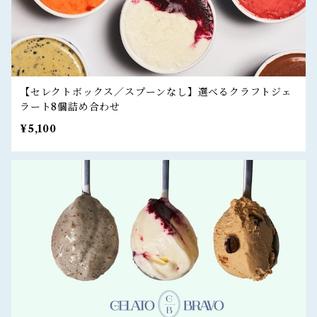
【セレクトボックス／スプーンなし】選べるクラフトジェ
ラート8個詰め合わせ
¥5,100