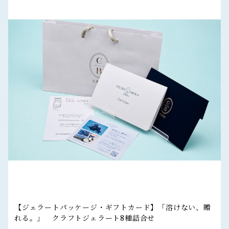
【ジェラートパッケージ・ギフトカード】「溶けない、贈
れる。」 クラフトジェラート8種詰合せ