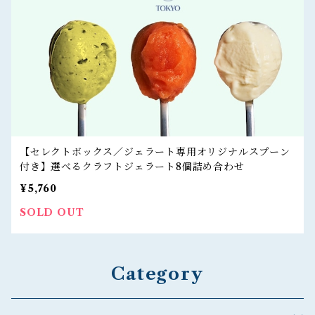
【セレクトボックス／ジェラート専用オリジナルスプーン
付き】選べるクラフトジェラート8個詰め合わせ
¥5,760
SOLD OUT
Category