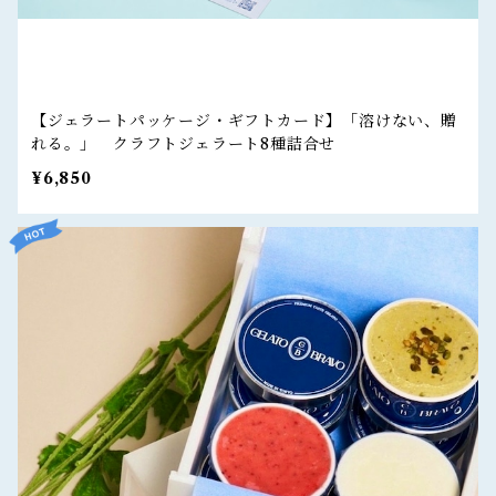
【ジェラートパッケージ・ギフトカード】「溶けない、贈
れる。」 クラフトジェラート8種詰合せ
¥6,850