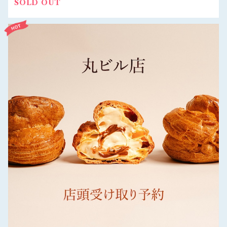
SOLD OUT