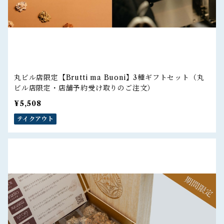
丸ビル店限定【Brutti ma Buoni】3種ギフトセット（丸
ビル店限定・店舗予約受け取りのご注文）
¥5,508
テイクアウト