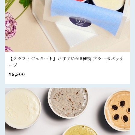
【クラフトジェラート】おすすめ全8種類 ブラーボパッケ
ージ
¥5,500