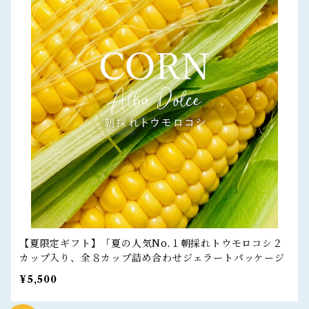
【夏限定ギフト】「夏の人気No.１朝採れトウモロコシ２
カップ入り、全８カップ詰め合わせジェラートパッケージ
¥5,500