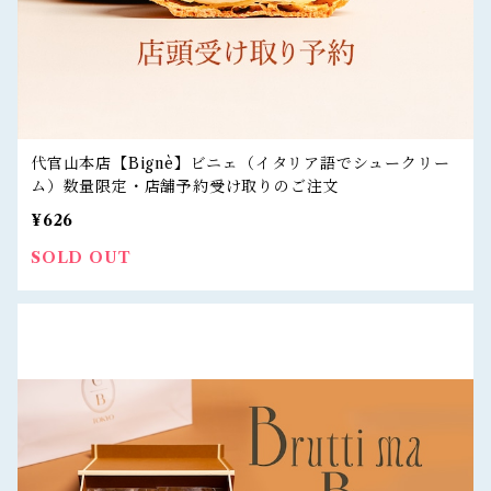
代官山本店【Bignè】ビニェ（イタリア語でシュークリー
ム）数量限定・店舗予約受け取りのご注文
¥626
SOLD OUT