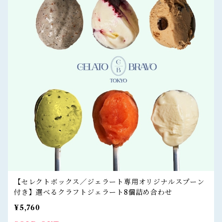
【セレクトボックス／ジェラート専用オリジナルスプーン
付き】選べるクラフトジェラート8個詰め合わせ
¥5,760