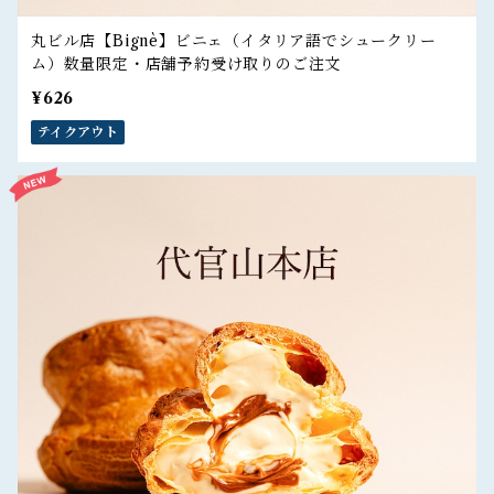
丸ビル店【Bignè】ビニェ（イタリア語でシュークリー
ム）数量限定・店舗予約受け取りのご注文
¥626
テイクアウト