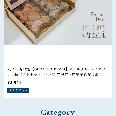
丸ビル店限定【Brutti ma Buoni】アールグレイ×アマゾ
ン 2種ギフトセット（丸ビル店限定・店舗予約受け取りの
ご注文）
¥3,564
テイクアウト
Category