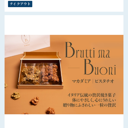
テイクアウト