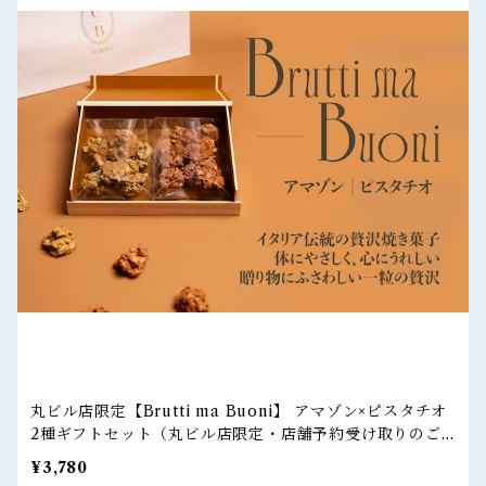
丸ビル店限定【Brutti ma Buoni】 アマゾン×ピスタチオ
2種ギフトセット（丸ビル店限定・店舗予約受け取りのご
注文）
¥3,780