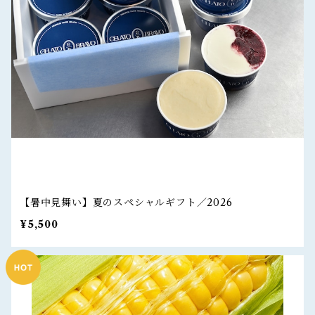
【暑中見舞い】夏のスペシャルギフト／2026
¥5,500