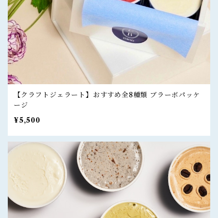
【クラフトジェラート】おすすめ全8種類 ブラーボパッケ
ージ
¥5,500