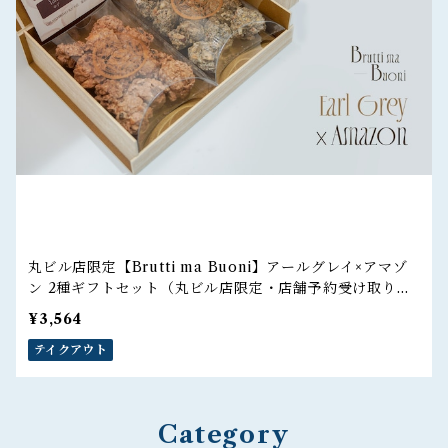
丸ビル店限定【Brutti ma Buoni】アールグレイ×アマゾ
ン 2種ギフトセット（丸ビル店限定・店舗予約受け取りの
ご注文）
¥3,564
テイクアウト
Category