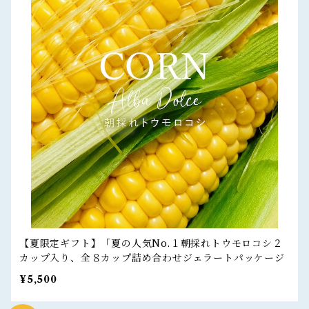
【夏限定ギフト】「夏の人気No.１朝採れトウモロコシ２
カップ入り、全８カップ詰め合わせジェラートパッケージ
¥5,500