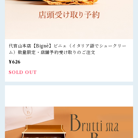
代官山本店【Bignè】ビニェ（イタリア語でシュークリー
ム）数量限定・店舗予約受け取りのご注文
¥626
SOLD OUT