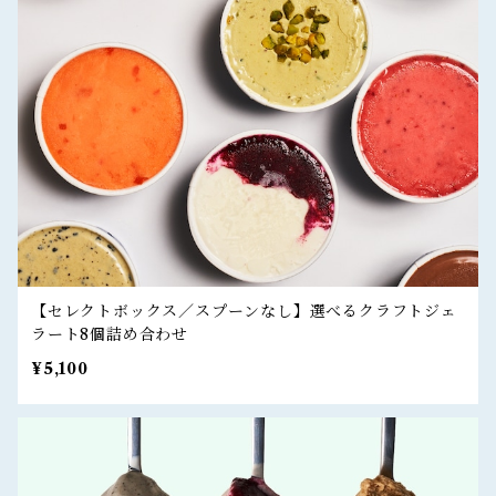
【セレクトボックス／スプーンなし】選べるクラフトジェ
ラート8個詰め合わせ
¥5,100