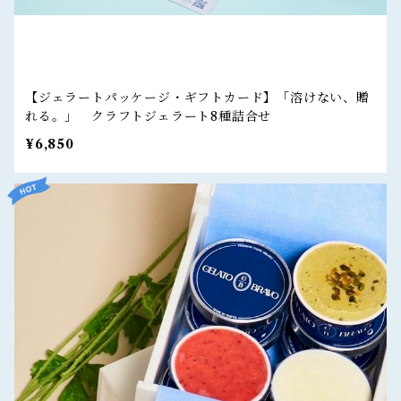
【ジェラートパッケージ・ギフトカード】「溶けない、贈
れる。」 クラフトジェラート8種詰合せ
¥6,850