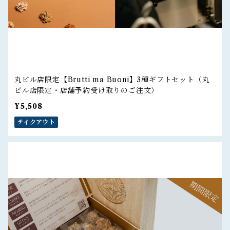
丸ビル店限定【Brutti ma Buoni】3種ギフトセット（丸
ビル店限定・店舗予約受け取りのご注文）
¥5,508
テイクアウト