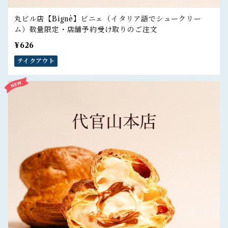
丸ビル店【Bignè】ビニェ（イタリア語でシュークリー
ム）数量限定・店舗予約受け取りのご注文
¥626
テイクアウト