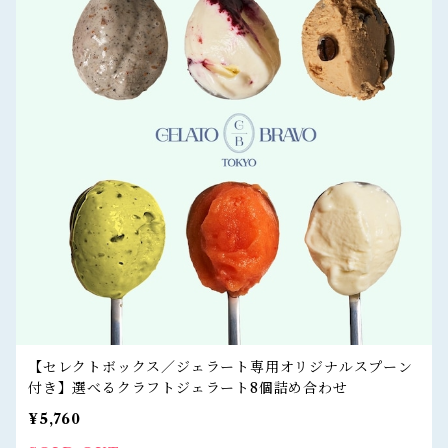
【セレクトボックス／ジェラート専用オリジナルスプーン
付き】選べるクラフトジェラート8個詰め合わせ
¥5,760