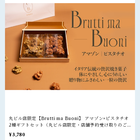
丸ビル店限定【Brutti ma Buoni】 アマゾン×ピスタチオ
2種ギフトセット（丸ビル店限定・店舗予約受け取りのご
注文）
¥3,780