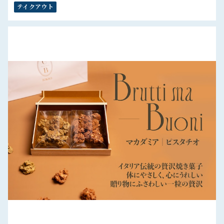
テイクアウト