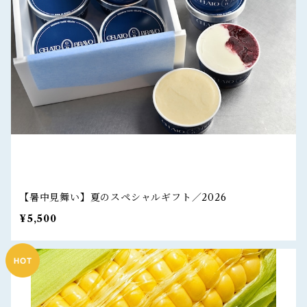
【暑中見舞い】夏のスペシャルギフト／2026
¥5,500