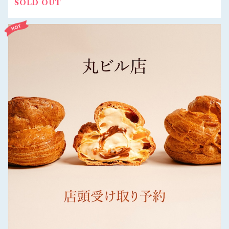
SOLD OUT